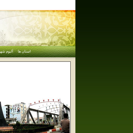
استان ها
آلبوم شهر