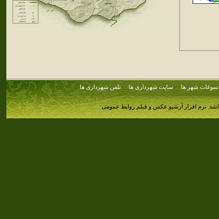
سوغات شهر ها
سایت شهرداری ها
تلفن شهرداری ها
اشد.
نرم افزار آرشیو عکس و فیلم روابط عمومی