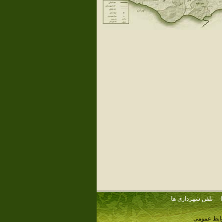
تلفن شهرداری ها
وابط عمومی