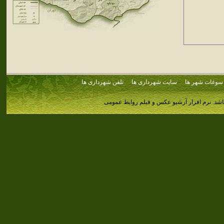
سوغات شهر ها
سایت شهرداری ها
تلفن شهرداری ها
اشد.
نرم افزار آرشیو عکس و فیلم روابط عمومی