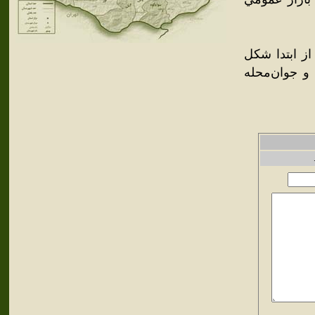
از ابتدا شکل
و جوان‌محله