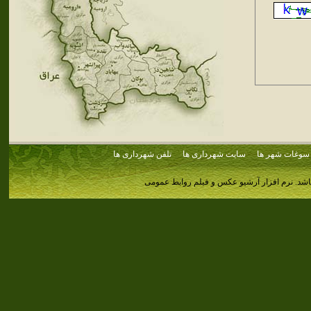
سوغات شهر ها
سایت شهرداری ها
تلفن شهرداری ها
اشد.
نرم افزار آرشیو عکس و فیلم روابط عمومی