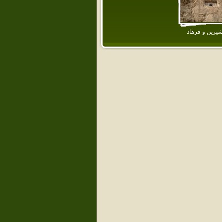
شيرين و فرهاد