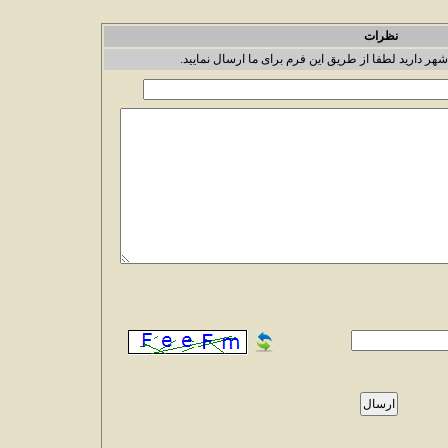
نظرات
شهر دارید لطفا از طریق این فرم برای ما ارسال نمایید.