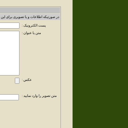
در صورتیکه اطلاعات و یا تصویری برای این 
پست الکترونیک :
متن یا عنوان :
عکس :
متن تصویر را وارد نمایید :