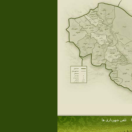
تلفن شهرداری ها
وابط عمومی