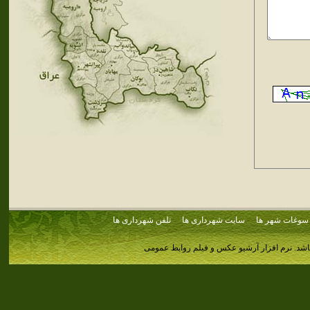
سوغات شهر ها
سایت شهرداری ها
تلفن شهرداری ها
اشد.
نرم افزار آرشیو عکس و فیلم روابط عمومی