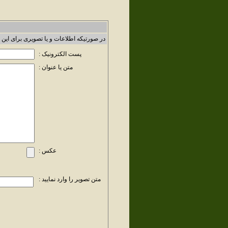
در صورتیکه اطلاعات و یا تصویری برای این 
پست الکترونیک :
متن یا عنوان :
عکس :
متن تصویر را وارد نمایید :