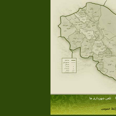
تلفن شهرداری ها
وابط عمومی