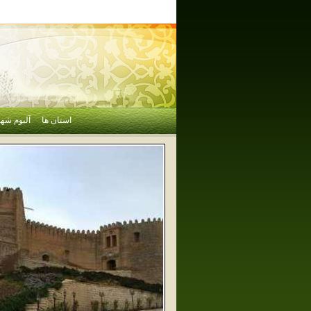
استان ها
آلبوم شهر