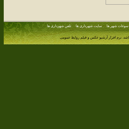
سوغات شهر ها
سایت شهرداری ها
تلفن شهرداری ها
اشد.
نرم افزار آرشیو عکس و فیلم روابط عمومی