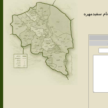
نام سفيدمهره