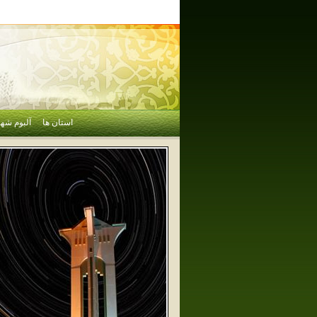
استان ها
آلبوم شهر