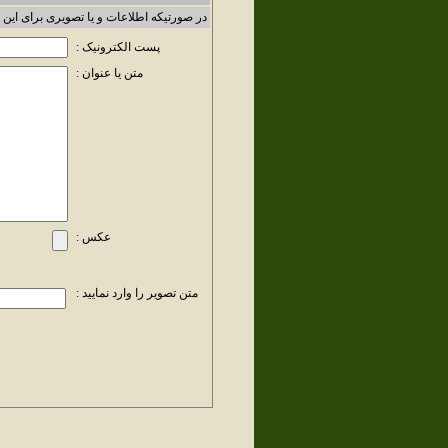
در صورتیکه اطلاعات و یا تصویری برای این 
پست الکترونیک :
متن یا عنوان :
عکس :
متن تصویر را وارد نمایید :