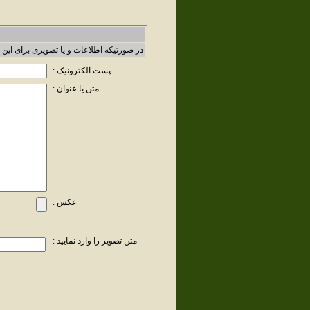
در صورتیکه اطلاعات و یا تصویری برای این 
پست الکترونیک :
متن یا عنوان :
عکس :
متن تصویر را وارد نمایید :