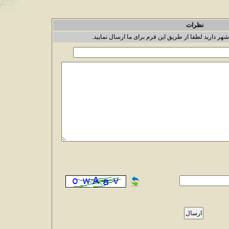
نظرات
شهر دارید لطفا از طریق این فرم برای ما ارسال نمایید.