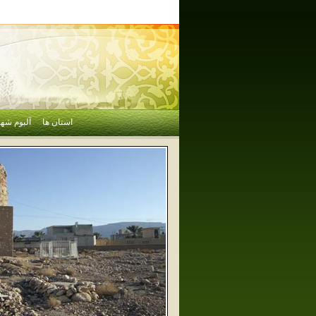
استان ها
آلبوم شهر