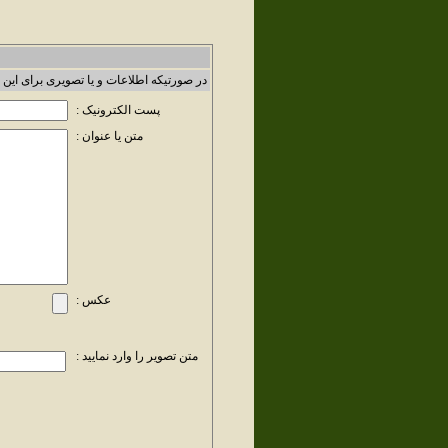
در صورتیکه اطلاعات و یا تصویری برای این 
پست الکترونیک :
متن یا عنوان :
عکس :
متن تصویر را وارد نمایید :