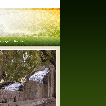
استان ها
آلبوم شهر