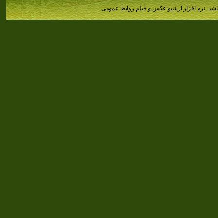
اشد.
نرم افزار آرشیو عکس و فیلم روابط عمومی