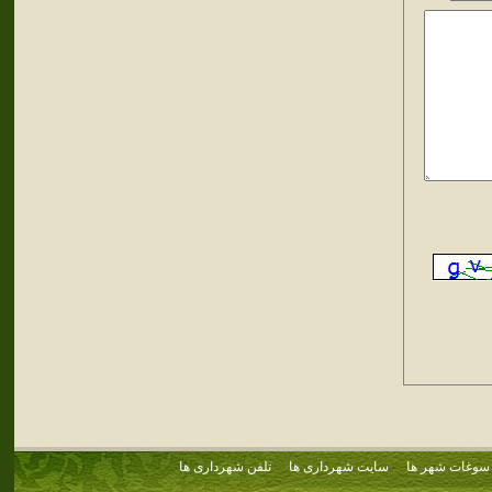
سوغات شهر ها
سایت شهرداری ها
تلفن شهرداری ها