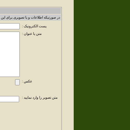
در صورتیکه اطلاعات و یا تصویری برای این 
پست الکترونیک :
متن یا عنوان :
عکس :
متن تصویر را وارد نمایید :