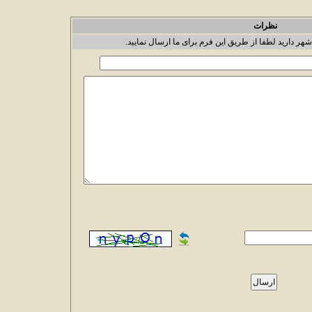
نظرات
شهر دارید لطفا از طریق این فرم برای ما ارسال نمایید.