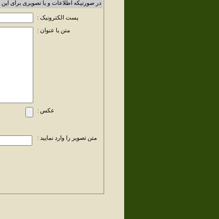
در صورتیکه اطلاعات و یا تصویری برای این 
پست الکترونیک :
متن یا عنوان :
عکس :
متن تصویر را وارد نمایید :