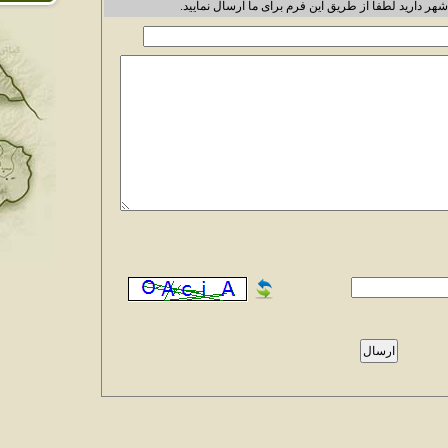
شهر دارید لطفا از طریق این فرم برای ما ارسال نمایید.