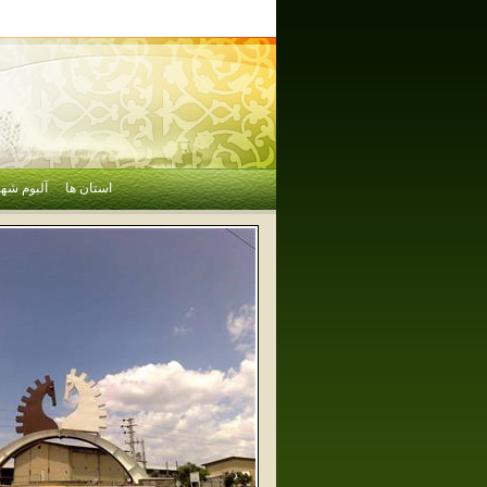
استان ها
آلبوم شهر