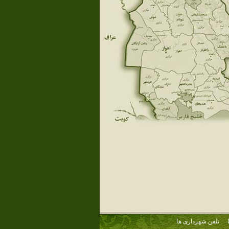
تلفن شهرداری ها