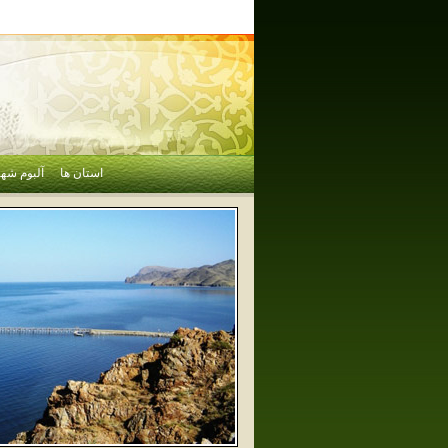
استان ها
آلبوم شهر