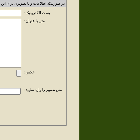
در صورتیکه اطلاعات و یا تصویری برای این 
پست الکترونیک :
متن یا عنوان :
عکس :
متن تصویر را وارد نمایید :