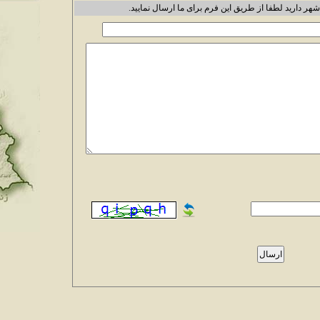
شهر دارید لطفا از طریق این فرم برای ما ارسال نمایید.