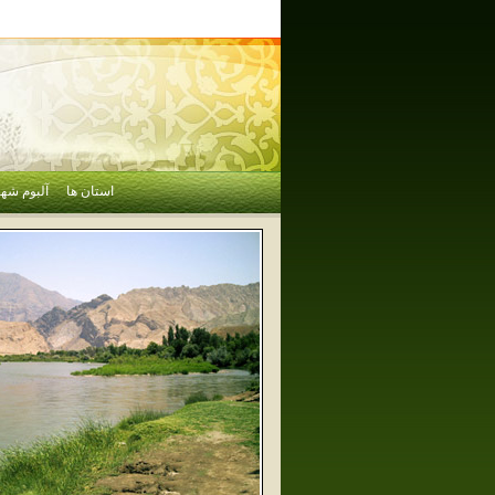
استان ها
آلبوم شهر