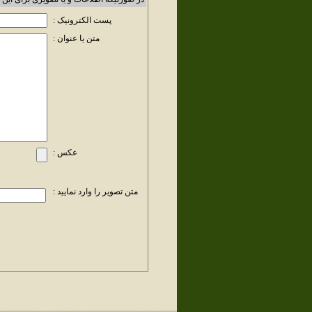
پست الکترونیک :
متن یا عنوان :
عکس :
متن تصویر را وارد نمایید :