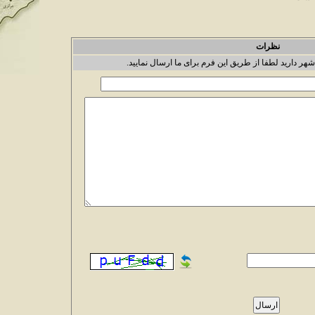
نظرات
شهر دارید لطفا از طریق این فرم برای ما ارسال نمایید.