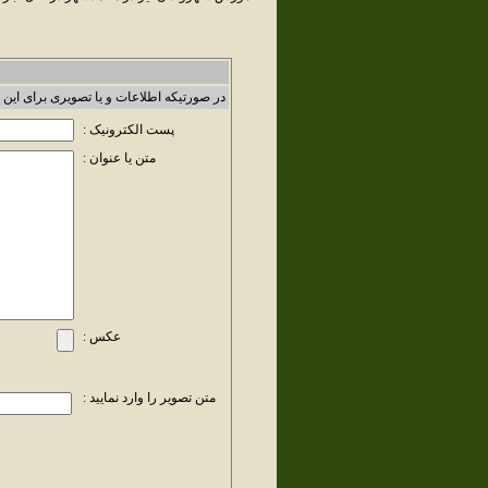
در صورتیکه اطلاعات و یا تصویری برای این 
پست الکترونیک :
متن یا عنوان :
عکس :
متن تصویر را وارد نمایید :