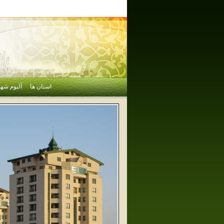
استان ها
آلبوم شهر