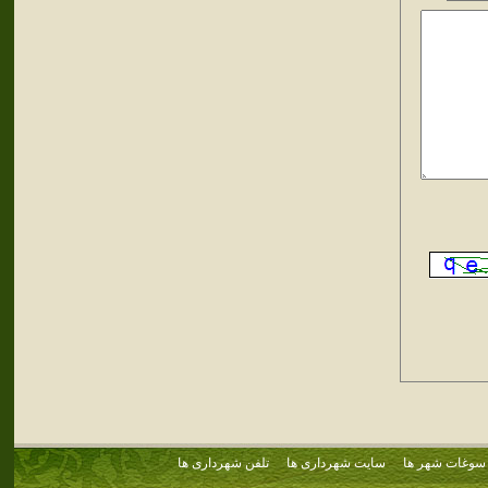
سوغات شهر ها
سایت شهرداری ها
تلفن شهرداری ها