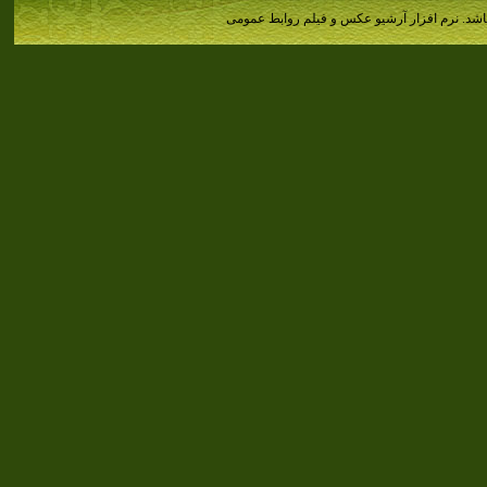
اشد.
نرم افزار آرشیو عکس و فیلم روابط عمومی