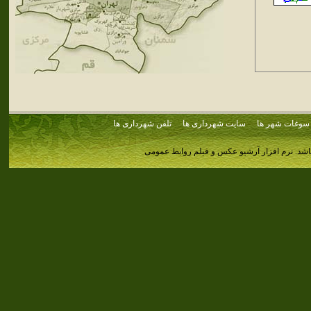
سوغات شهر ها
سایت شهرداری ها
تلفن شهرداری ها
اشد.
نرم افزار آرشیو عکس و فیلم روابط عمومی