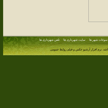
سوغات شهر ها
سایت شهرداری ها
تلفن شهرداری ها
اشد.
نرم افزار آرشیو عکس و فیلم روابط عمومی