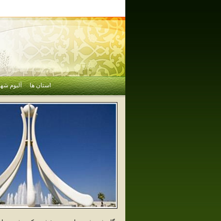
استان ها
آلبوم شهر