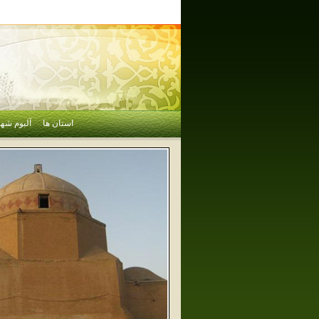
استان ها
آلبوم شهر