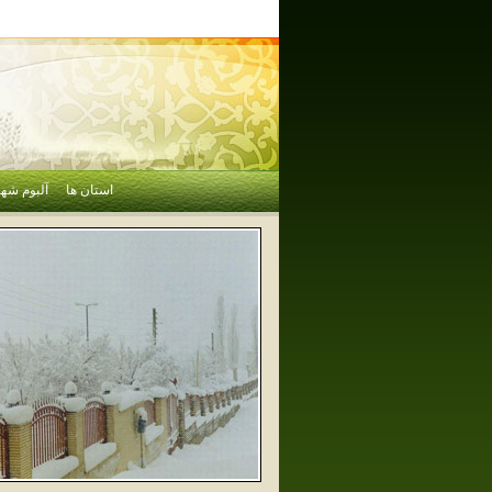
استان ها
آلبوم شهر