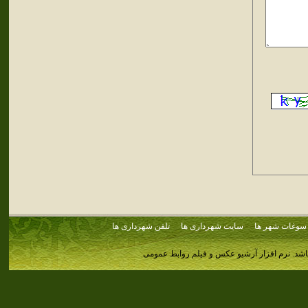
سوغات شهر ها
سایت شهرداری ها
تلفن شهرداری ها
اشد.
نرم افزار آرشیو عکس و فیلم روابط عمومی