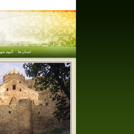
استان ها
آلبوم شهر