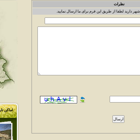
نظرات
شهر دارید لطفا از طریق این فرم برای ما ارسال نمایید.
اماکن تا