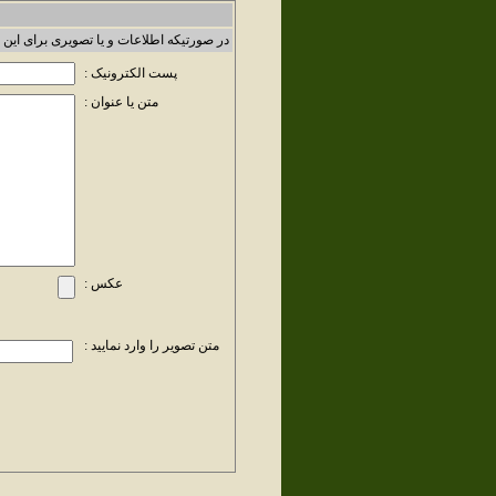
در صورتیکه اطلاعات و یا تصویری برای این 
پست الکترونیک :
متن یا عنوان :
عکس :
متن تصویر را وارد نمایید :