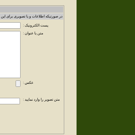
در صورتیکه اطلاعات و یا تصویری برای این 
پست الکترونیک :
متن یا عنوان :
عکس :
متن تصویر را وارد نمایید :