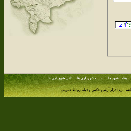
سوغات شهر ها
سایت شهرداری ها
تلفن شهرداری ها
اشد.
نرم افزار آرشیو عکس و فیلم روابط عمومی