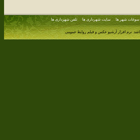
سوغات شهر ها
سایت شهرداری ها
تلفن شهرداری ها
اشد.
نرم افزار آرشیو عکس و فیلم روابط عمومی