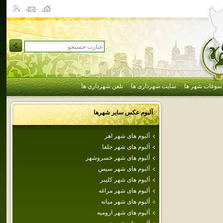
سوغات شهر ها
سایت شهرداری ها
تلفن شهرداری ها
آلبوم عکس سایر شهرها
آلبوم های شهر اهر
آلبوم های شهر جلفا
آلبوم های شهر خسروشهر
آلبوم های شهر سيس
آلبوم های شهر كليبر
آلبوم های شهر مراغه
آلبوم های شهر ميانه
آلبوم های شهر اروميه