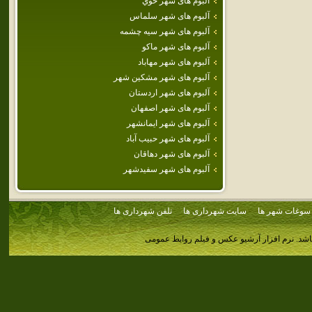
آلبوم های شهر خوي
آلبوم های شهر سلماس
آلبوم های شهر سيه چشمه
آلبوم های شهر ماكو
آلبوم های شهر مهاباد
آلبوم های شهر مشكين شهر
آلبوم های شهر اردستان
آلبوم های شهر اصفهان
آلبوم های شهر ايمانشهر
آلبوم های شهر حبيب آباد
آلبوم های شهر دهاقان
آلبوم های شهر سفيدشهر
سوغات شهر ها
سایت شهرداری ها
تلفن شهرداری ها
اشد.
نرم افزار آرشیو عکس و فیلم روابط عمومی