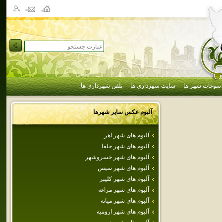
سوغات شهر ها
سایت شهرداری ها
تلفن شهرداری ها
آلبوم عکس سایر شهرها
آلبوم های شهر اهر
آلبوم های شهر جلفا
آلبوم های شهر خسروشهر
آلبوم های شهر سيس
آلبوم های شهر كليبر
آلبوم های شهر مراغه
آلبوم های شهر ميانه
آلبوم های شهر اروميه