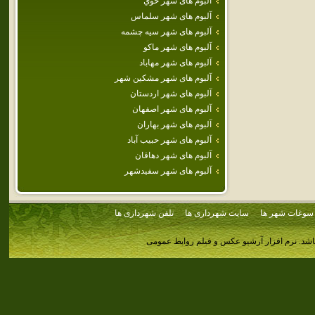
آلبوم های شهر خوي
آلبوم های شهر سلماس
آلبوم های شهر سيه چشمه
آلبوم های شهر ماكو
آلبوم های شهر مهاباد
آلبوم های شهر مشكين شهر
آلبوم های شهر اردستان
آلبوم های شهر اصفهان
آلبوم های شهر بهاران
آلبوم های شهر حبيب آباد
آلبوم های شهر دهاقان
آلبوم های شهر سفيدشهر
سوغات شهر ها
سایت شهرداری ها
تلفن شهرداری ها
اشد.
نرم افزار آرشیو عکس و فیلم روابط عمومی