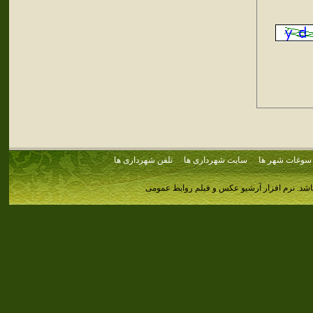
سوغات شهر ها
سایت شهرداری ها
تلفن شهرداری ها
اشد.
نرم افزار آرشیو عکس و فیلم روابط عمومی