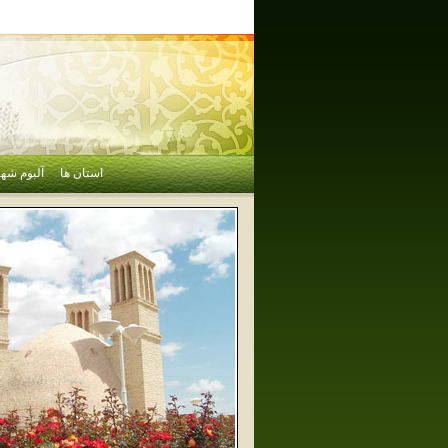
استان ها
آلبوم شهر