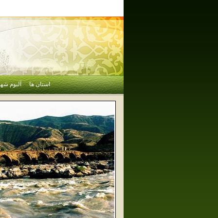
استان ها
آلبوم شهر