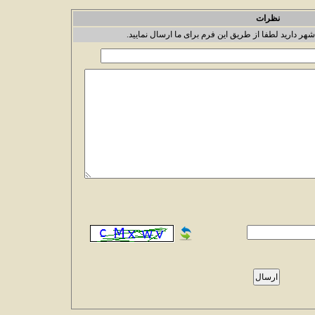
نظرات
شهر دارید لطفا از طریق این فرم برای ما ارسال نمایید.