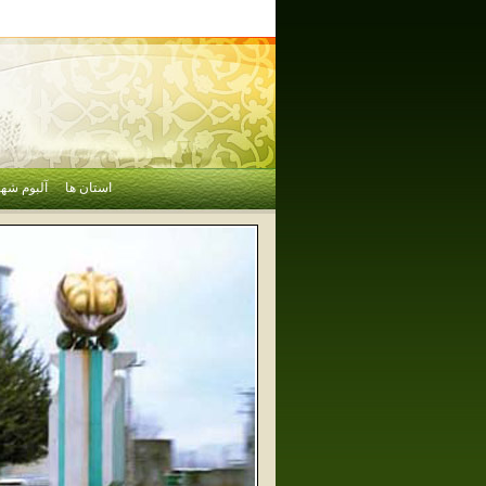
استان ها
آلبوم شهر