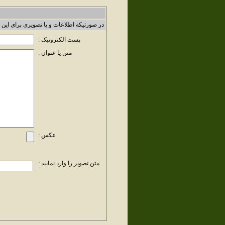
در صورتیکه اطلاعات و یا تصویری برای این 
پست الکترونیک :
متن یا عنوان :
عکس :
متن تصویر را وارد نمایید :