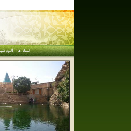
استان ها
آلبوم شهر