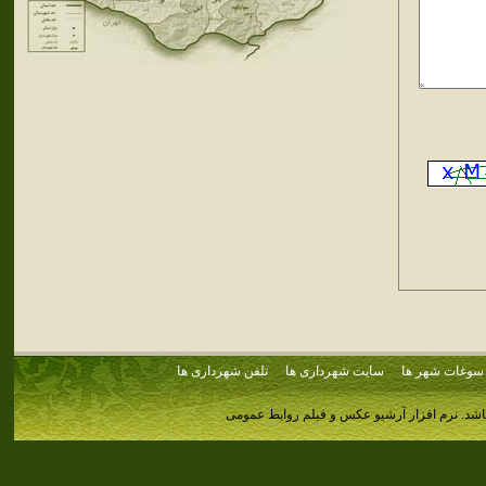
سوغات شهر ها
سایت شهرداری ها
تلفن شهرداری ها
اشد.
نرم افزار آرشیو عکس و فیلم روابط عمومی