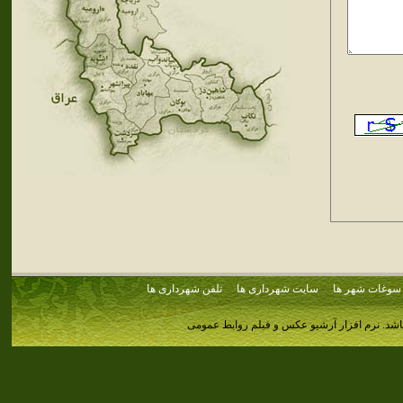
سوغات شهر ها
سایت شهرداری ها
تلفن شهرداری ها
اشد.
نرم افزار آرشیو عکس و فیلم روابط عمومی