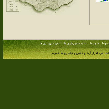
سوغات شهر ها
سایت شهرداری ها
تلفن شهرداری ها
اشد.
نرم افزار آرشیو عکس و فیلم روابط عمومی