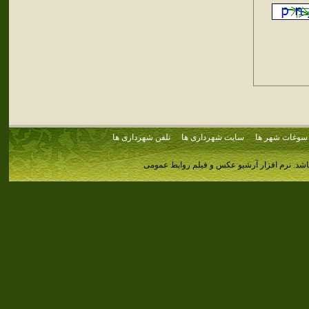
سوغات شهر ها
سایت شهرداری ها
تلفن شهرداری ها
اشد.
نرم افزار آرشیو عکس و فیلم روابط عمومی