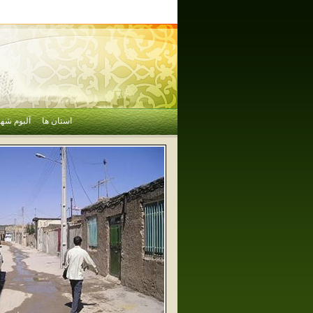
استان ها
آلبوم شهر