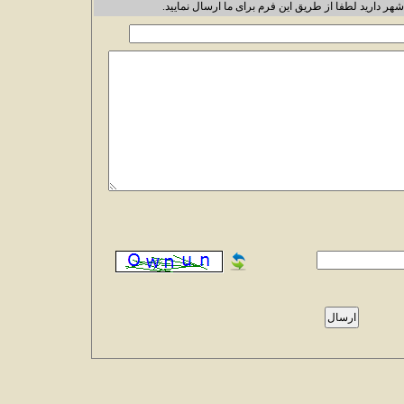
شهر دارید لطفا از طریق این فرم برای ما ارسال نمایید.