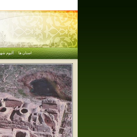
استان ها
آلبوم شهر