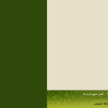
تلفن شهرداری ها
وابط عمومی